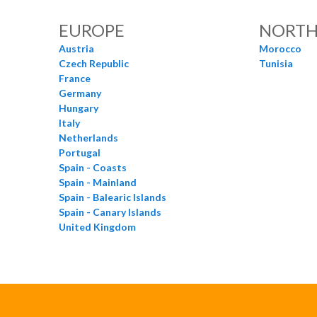
EUROPE
NORTH
Austria
Morocco
Czech Republic
Tunisia
France
Germany
Hungary
Italy
Netherlands
Portugal
Spain - Coasts
Spain - Mainland
Spain - Balearic Islands
Spain - Canary Islands
United Kingdom