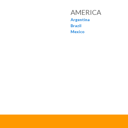
AMERICA
Argentina
Brazil
Mexico