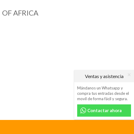
 OF AFRICA
Ventas y asistencia
Mándanos un Whatsapp y
compra tus entradas desde el
movil de forma fácil y segura.
Contactar ahora