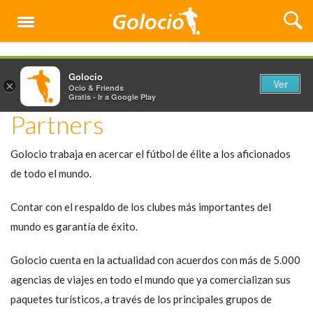
Menú
Golocio
Ver
×
Ocio & Friends
Gratis - Ir a Google Play
Partners
Golocio trabaja en acercar el fútbol de élite a los aficionados
de todo el mundo.
Contar con el respaldo de los clubes más importantes del
mundo es garantía de éxito.
Golocio cuenta en la actualidad con acuerdos con más de 5.000
agencias de viajes en todo el mundo que ya comercializan sus
paquetes turísticos, a través de los principales grupos de