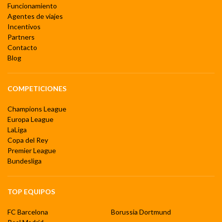
Funcionamiento
Agentes de viajes
Incentivos
Partners
Contacto
Blog
COMPETICIONES
Champions League
Europa League
LaLiga
Copa del Rey
Premier League
Bundesliga
TOP EQUIPOS
FC Barcelona
Borussia Dortmund