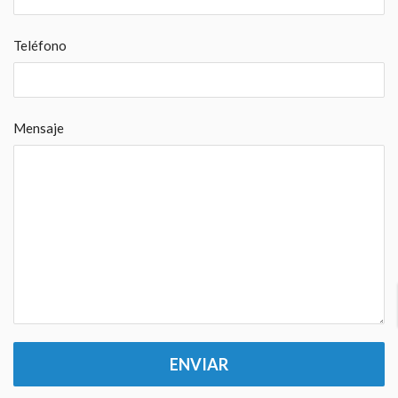
Teléfono
Mensaje
ENVIAR