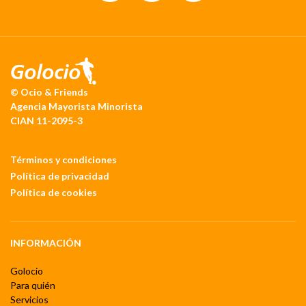
© Ocio & Friends
Agencia Mayorista Minorista
CIAN 11-2095-3
Términos y condiciones
Política de privacidad
Política de cookies
INFORMACIÓN
Golocio
Para quién
Servicios