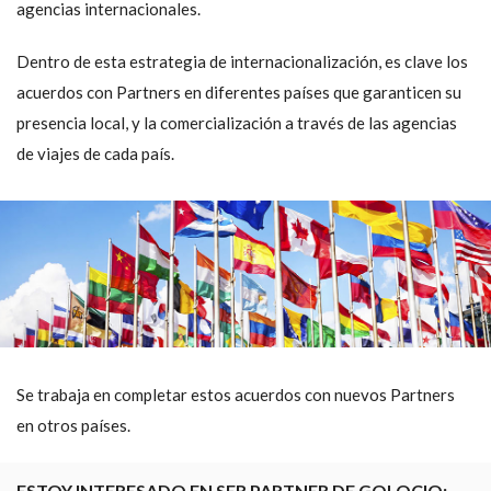
agencias internacionales.
Dentro de esta estrategia de internacionalización, es clave los
acuerdos con Partners en diferentes países que garanticen su
presencia local, y la comercialización a través de las agencias
de viajes de cada país.
Se trabaja en completar estos acuerdos con nuevos Partners
en otros países.
ESTOY INTERESADO EN SER PARTNER DE GOLOCIO: