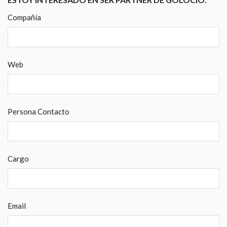
Compañía
Web
Persona Contacto
Cargo
Email