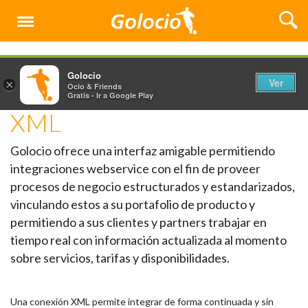
Menú
Golocio
Ver
×
Ocio & Friends
Gratis - Ir a Google Play
XML
Golocio ofrece una interfaz amigable permitiendo
integraciones webservice con el fin de proveer
procesos de negocio estructurados y estandarizados,
vinculando estos a su portafolio de producto y
permitiendo a sus clientes y partners trabajar en
tiempo real con información actualizada al momento
sobre servicios, tarifas y disponibilidades.
Una conexión XML permite integrar de forma continuada y sin