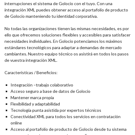
interrupciones el sistema de Golocio con el tuyo. Con una
integración XML puedes obtener acceso al portafolio de producto
de Golocio manteniendo tu identidad corporativa.
No todas las organizaciones tienen las mismas necesidades, es por
ello que ofrecemos soluciones flexibles y accesibles para satisfacer
necesidades individuales. En Golocio potenciamos los máximos
estándares tecnológicos para adaptar a demandas de mercado
cambiantes. Nuestro equipo técnico os asistirá en todos los pasos
de vuestra integración XML.
Características / Beneficios:
Integración –trabajo colaborativo
Acceso seguro a base de datos de Golocio
Mantener marca propia
Flexibilidad y adaptabilidad
Tecnología punta asistida por expertos técnicos
Conectividad XML para todos los servicios en contratación
online
Acceso al portafolio de producto de Golocio desde tu sistema