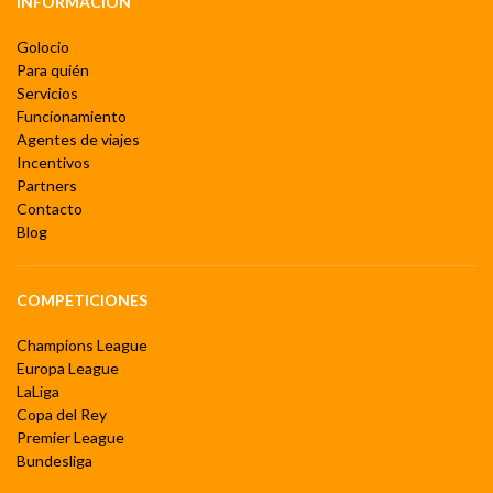
INFORMACIÓN
Golocio
Para quién
Servicios
Funcionamiento
Agentes de viajes
Incentivos
Partners
Contacto
Blog
COMPETICIONES
Champions League
Europa League
LaLiga
Copa del Rey
Premier League
Bundesliga