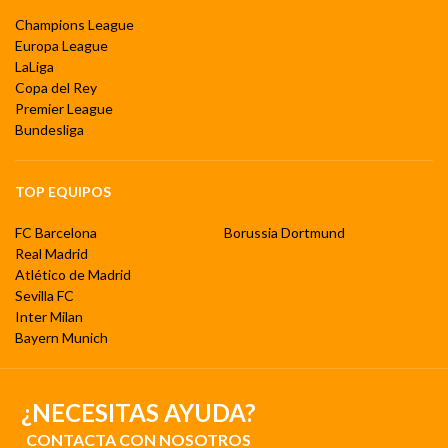
Champions League
Europa League
LaLiga
Copa del Rey
Premier League
Bundesliga
TOP EQUIPOS
FC Barcelona
Borussia Dortmund
Real Madrid
Atlético de Madrid
Sevilla FC
Inter Milan
Bayern Munich
¿NECESITAS AYUDA?
CONTACTA CON NOSOTROS