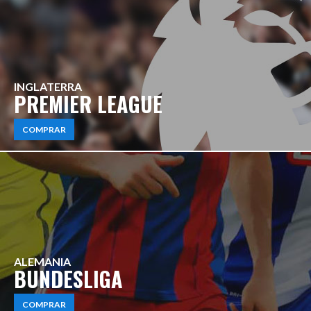
INGLATERRA
PREMIER LEAGUE
COMPRAR
ALEMANIA
BUNDESLIGA
COMPRAR