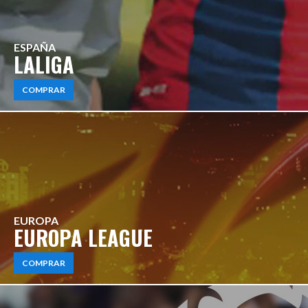
ESPAÑA
LALIGA
COMPRAR
EUROPA
EUROPA LEAGUE
COMPRAR