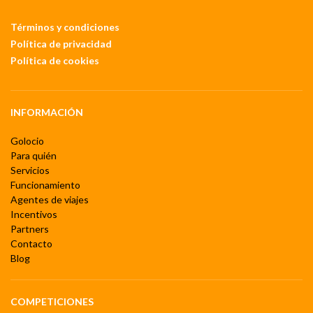
Términos y condiciones
Política de privacidad
Política de cookies
INFORMACIÓN
Golocio
Para quién
Servicios
Funcionamiento
Agentes de viajes
Incentivos
Partners
Contacto
Blog
COMPETICIONES