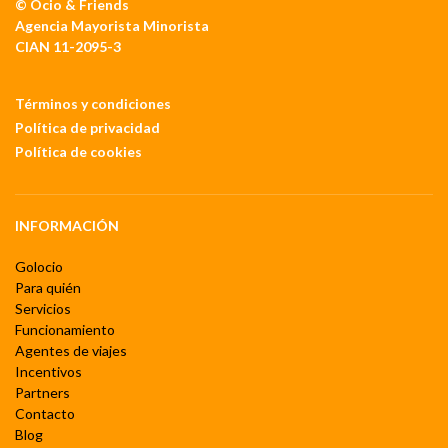
© Ocio & Friends
Agencia Mayorista Minorista
CIAN 11-2095-3
Términos y condiciones
Política de privacidad
Política de cookies
INFORMACIÓN
Golocio
Para quién
Servicios
Funcionamiento
Agentes de viajes
Incentivos
Partners
Contacto
Blog