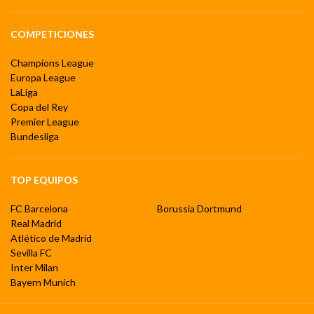
COMPETICIONES
Champions League
Europa League
LaLiga
Copa del Rey
Premier League
Bundesliga
TOP EQUIPOS
FC Barcelona
Borussia Dortmund
Real Madrid
Atlético de Madrid
Sevilla FC
Inter Milan
Bayern Munich