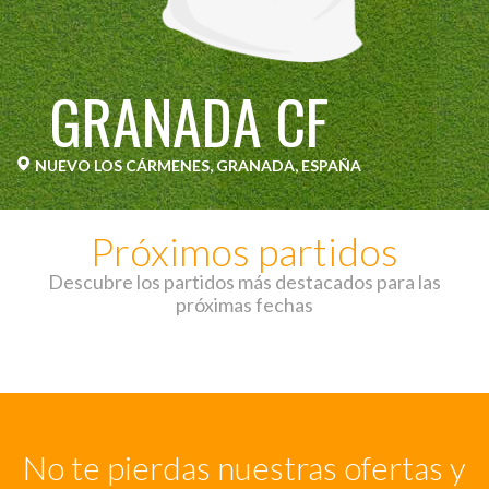
GRANADA CF
NUEVO LOS CÁRMENES, GRANADA, ESPAÑA
Próximos partidos
Descubre los partidos más destacados para las
próximas fechas
No te pierdas nuestras ofertas y