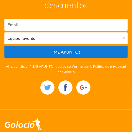
descuentos
¡ME APUNTO!
Al hacer clic en “¡ME APUNTO!”, estoy conforme con la
Política de privacidad
de Golocio