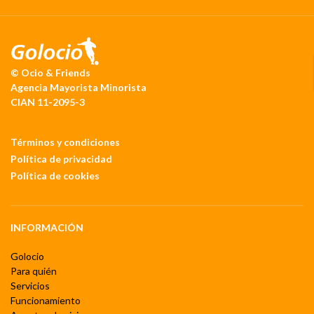
© Ocio & Friends
Agencia Mayorista Minorista
CIAN 11-2095-3
Términos y condiciones
Política de privacidad
Política de cookies
INFORMACIÓN
Golocio
Para quién
Servicios
Funcionamiento