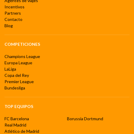
Agentes de viajes
Incentivos
Partners
Contacto
Blog
COMPETICIONES
Champions League
Europa League
LaLiga
Copa del Rey
Premier League
Bundesliga
TOP EQUIPOS
FC Barcelona
Borussia Dortmund
Real Madrid
Atlético de Madrid