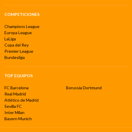
COMPETICIONES
Champions League
Europa League
LaLiga
Copa del Rey
Premier League
Bundesliga
TOP EQUIPOS
FC Barcelona
Borussia Dortmund
Real Madrid
Atlético de Madrid
Sevilla FC
Inter Milan
Bayern Munich