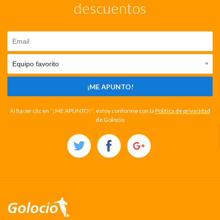
descuentos
¡ME APUNTO!
Al hacer clic en “¡ME APUNTO!”, estoy conforme con la
Política de privacidad
de Golocio