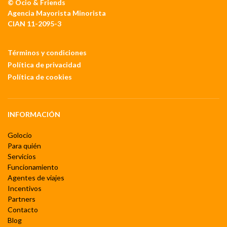
© Ocio & Friends
Agencia Mayorista Minorista
CIAN 11-2095-3
Términos y condiciones
Política de privacidad
Política de cookies
INFORMACIÓN
Golocio
Para quién
Servicios
Funcionamiento
Agentes de viajes
Incentivos
Partners
Contacto
Blog