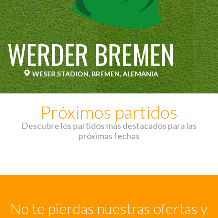
WERDER BREMEN
WESER STADION, BREMEN, ALEMANIA
Próximos partidos
Descubre los partidos más destacados para las
próximas fechas
No te pierdas nuestras ofertas y