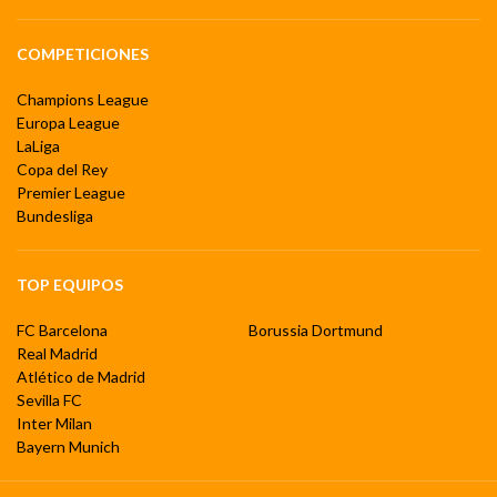
COMPETICIONES
Champions League
Europa League
LaLiga
Copa del Rey
Premier League
Bundesliga
TOP EQUIPOS
FC Barcelona
Borussia Dortmund
Real Madrid
Atlético de Madrid
Sevilla FC
Inter Milan
Bayern Munich