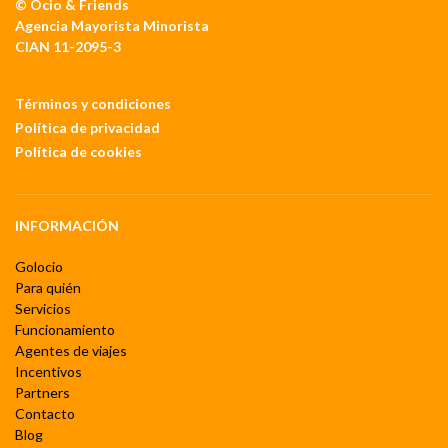
© Ocio & Friends
Agencia Mayorista Minorista
CIAN 11-2095-3
Términos y condiciones
Política de privacidad
Política de cookies
INFORMACIÓN
Golocio
Para quién
Servicios
Funcionamiento
Agentes de viajes
Incentivos
Partners
Contacto
Blog