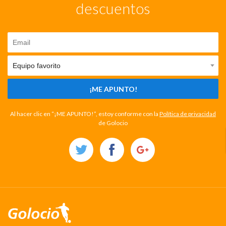
descuentos
¡ME APUNTO!
Al hacer clic en “¡ME APUNTO!”, estoy conforme con la
Política de privacidad
de Golocio