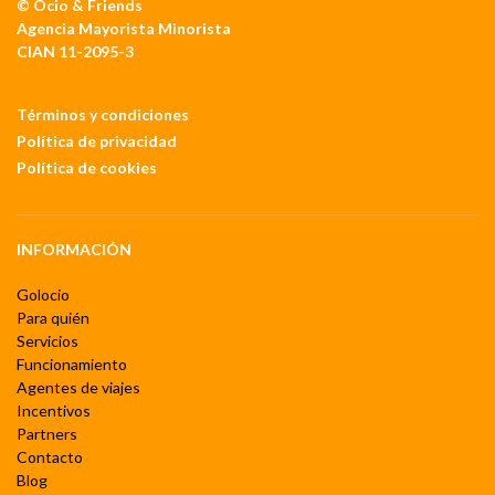
© Ocio & Friends
Agencia Mayorista Minorista
CIAN 11-2095-3
Términos y condiciones
Política de privacidad
Política de cookies
INFORMACIÓN
Golocio
Para quién
Servicios
Funcionamiento
Agentes de viajes
Incentivos
Partners
Contacto
Blog