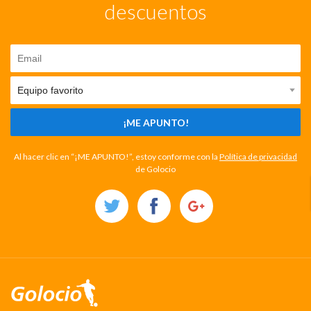
descuentos
¡ME APUNTO!
Al hacer clic en “¡ME APUNTO!”, estoy conforme con la
Política de privacidad
de Golocio