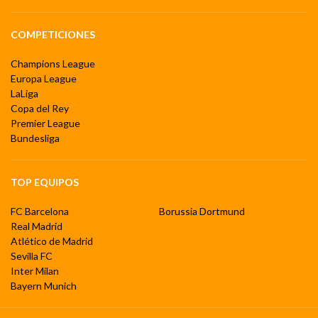
COMPETICIONES
Champions League
Europa League
LaLiga
Copa del Rey
Premier League
Bundesliga
TOP EQUIPOS
FC Barcelona
Borussia Dortmund
Real Madrid
Atlético de Madrid
Sevilla FC
Inter Milan
Bayern Munich