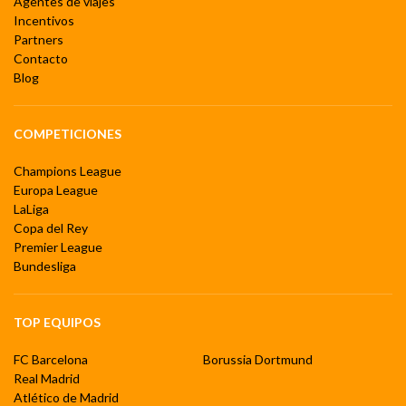
Agentes de viajes
Incentivos
Partners
Contacto
Blog
COMPETICIONES
Champions League
Europa League
LaLiga
Copa del Rey
Premier League
Bundesliga
TOP EQUIPOS
FC Barcelona
Borussia Dortmund
Real Madrid
Atlético de Madrid