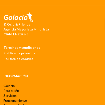
© Ocio & Friends
Agencia Mayorista Minorista
CIAN 11-2095-3
Términos y condiciones
Política de privacidad
Política de cookies
INFORMACIÓN
Golocio
Para quién
Servicios
Funcionamiento