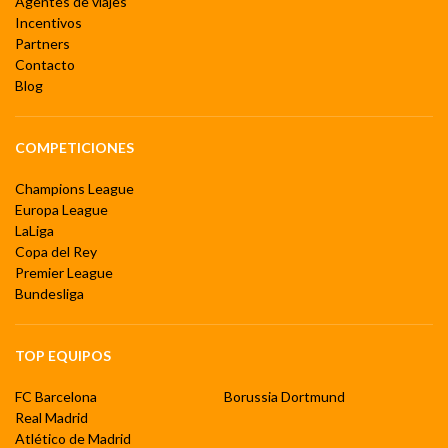
Agentes de viajes
Incentivos
Partners
Contacto
Blog
COMPETICIONES
Champions League
Europa League
LaLiga
Copa del Rey
Premier League
Bundesliga
TOP EQUIPOS
FC Barcelona
Borussia Dortmund
Real Madrid
Atlético de Madrid