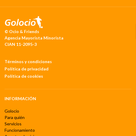
© Ocio & Friends
Agencia Mayorista Minorista
CIAN 11-2095-3
Términos y condiciones
Política de privacidad
Política de cookies
INFORMACIÓN
Golocio
Para quién
Servicios
Funcionamiento