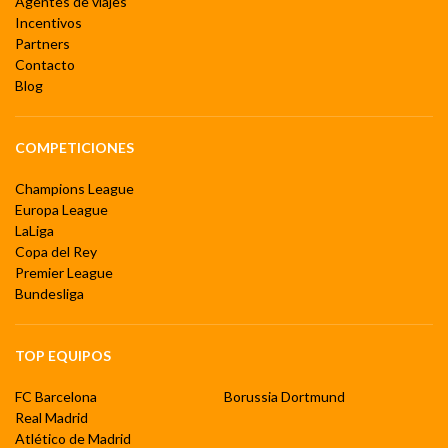
Agentes de viajes
Incentivos
Partners
Contacto
Blog
COMPETICIONES
Champions League
Europa League
LaLiga
Copa del Rey
Premier League
Bundesliga
TOP EQUIPOS
FC Barcelona
Borussia Dortmund
Real Madrid
Atlético de Madrid