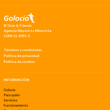
© Ocio & Friends
Agencia Mayorista Minorista
CIAN 11-2095-3
Términos y condiciones
Política de privacidad
Política de cookies
INFORMACIÓN
Golocio
Para quién
Servicios
Funcionamiento