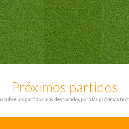
Próximos partidos
scubre los partidos más destacados para las próximas fec