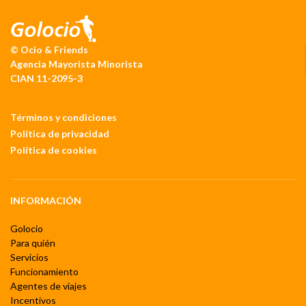
© Ocio & Friends
Agencia Mayorista Minorista
CIAN 11-2095-3
Términos y condiciones
Política de privacidad
Política de cookies
INFORMACIÓN
Golocio
Para quién
Servicios
Funcionamiento
Agentes de viajes
Incentivos