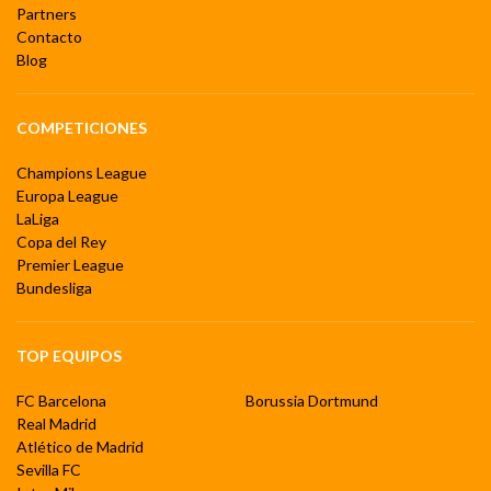
Partners
Contacto
Blog
COMPETICIONES
Champions League
Europa League
LaLiga
Copa del Rey
Premier League
Bundesliga
TOP EQUIPOS
FC Barcelona
Borussia Dortmund
Real Madrid
Atlético de Madrid
Sevilla FC