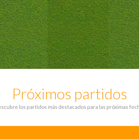
Próximos partidos
scubre los partidos más destacados para las próximas fec