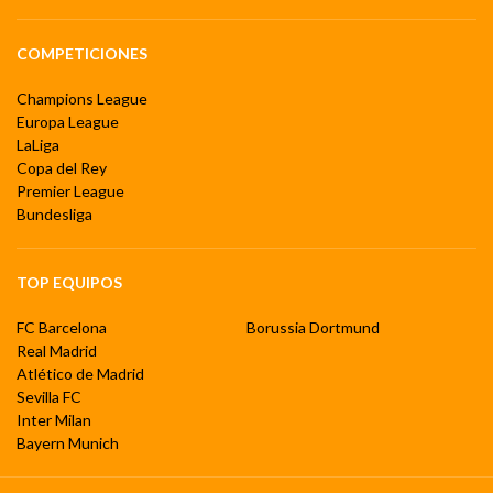
COMPETICIONES
Champions League
Europa League
LaLiga
Copa del Rey
Premier League
Bundesliga
TOP EQUIPOS
FC Barcelona
Borussia Dortmund
Real Madrid
Atlético de Madrid
Sevilla FC
Inter Milan
Bayern Munich