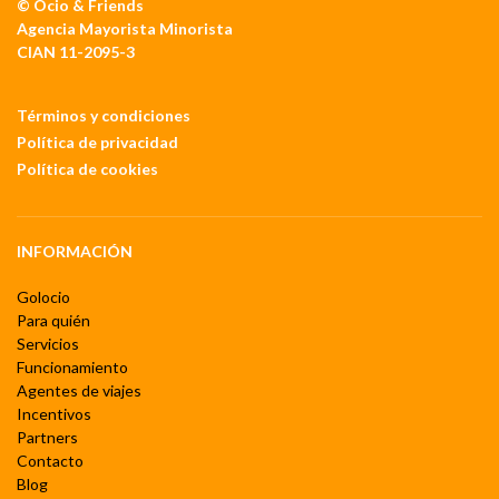
© Ocio & Friends
Agencia Mayorista Minorista
CIAN 11-2095-3
Términos y condiciones
Política de privacidad
Política de cookies
INFORMACIÓN
Golocio
Para quién
Servicios
Funcionamiento
Agentes de viajes
Incentivos
Partners
Contacto
Blog