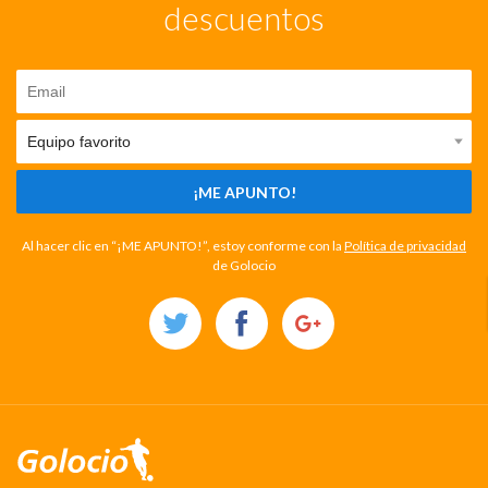
descuentos
¡ME APUNTO!
Al hacer clic en “¡ME APUNTO!”, estoy conforme con la
Política de privacidad
de Golocio