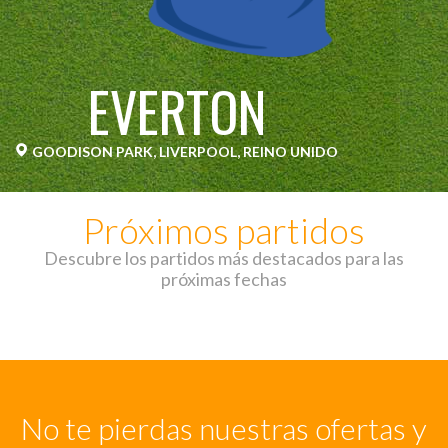
EVERTON
GOODISON PARK, LIVERPOOL, REINO UNIDO
Próximos partidos
Descubre los partidos más destacados para las
próximas fechas
No te pierdas nuestras ofertas y