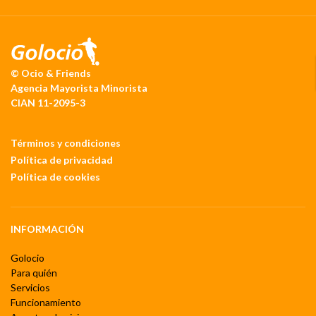
© Ocio & Friends
Agencia Mayorista Minorista
CIAN 11-2095-3
Términos y condiciones
Política de privacidad
Política de cookies
INFORMACIÓN
Golocio
Para quién
Servicios
Funcionamiento