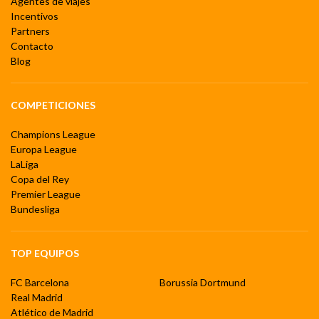
Agentes de viajes
Incentivos
Partners
Contacto
Blog
COMPETICIONES
Champions League
Europa League
LaLiga
Copa del Rey
Premier League
Bundesliga
TOP EQUIPOS
FC Barcelona
Borussia Dortmund
Real Madrid
Atlético de Madrid