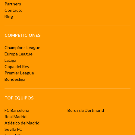
Partners
Contacto
Blog
COMPETICIONES
Champions League
Europa League
LaLiga
Copa del Rey
Premier League
Bundesliga
TOP EQUIPOS
FC Barcelona
Borussia Dortmund
Real Madrid
Atlético de Madrid
Sevilla FC