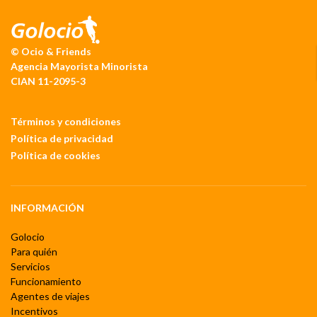
© Ocio & Friends
Agencia Mayorista Minorista
CIAN 11-2095-3
Términos y condiciones
Política de privacidad
Política de cookies
INFORMACIÓN
Golocio
Para quién
Servicios
Funcionamiento
Agentes de viajes
Incentivos