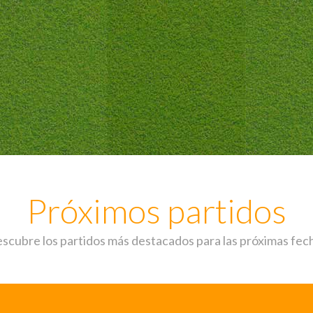
Próximos partidos
scubre los partidos más destacados para las próximas fec