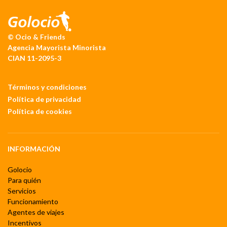
© Ocio & Friends
Agencia Mayorista Minorista
CIAN 11-2095-3
Términos y condiciones
Política de privacidad
Política de cookies
INFORMACIÓN
Golocio
Para quién
Servicios
Funcionamiento
Agentes de viajes
Incentivos