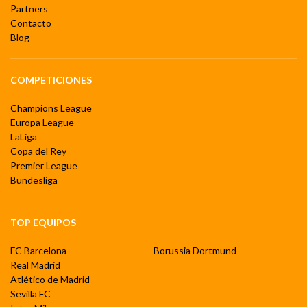
Partners
Contacto
Blog
COMPETICIONES
Champions League
Europa League
LaLiga
Copa del Rey
Premier League
Bundesliga
TOP EQUIPOS
FC Barcelona
Borussia Dortmund
Real Madrid
Atlético de Madrid
Sevilla FC