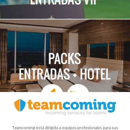
Teamcoming está dirigido a equipos profesionales para sus