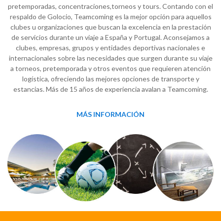
pretemporadas, concentraciones,torneos y tours. Contando con el
respaldo de Golocio, Teamcoming es la mejor opción para aquellos
clubes u organizaciones que buscan la excelencia en la prestación
de servicios durante un viaje a España y Portugal. Aconsejamos a
clubes, empresas, grupos y entidades deportivas nacionales e
internacionales sobre las necesidades que surgen durante su viaje
a torneos, pretemporada y otros eventos que requieren atención
logística, ofreciendo las mejores opciones de transporte y
estancias. Más de 15 años de experiencia avalan a Teamcoming.
MÁS INFORMACIÓN