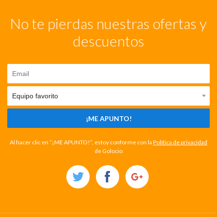
No te pierdas nuestras ofertas y
descuentos
¡ME APUNTO!
Al hacer clic en “¡ME APUNTO!”, estoy conforme con la
Política de privacidad
de Golocio