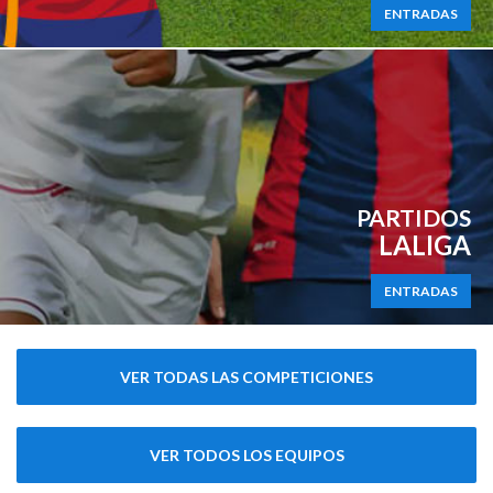
ENTRADAS
PARTIDOS
LALIGA
ENTRADAS
VER TODAS LAS COMPETICIONES
VER TODOS LOS EQUIPOS