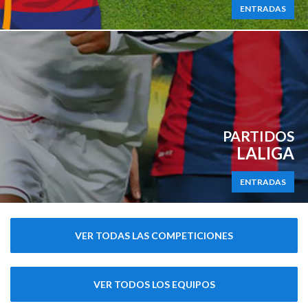
ENTRADAS
PARTIDOS
LALIGA
ENTRADAS
VER TODAS LAS COMPETICIONES
VER TODOS LOS EQUIPOS