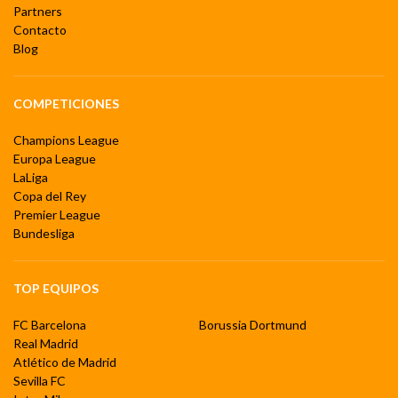
Partners
Contacto
Blog
COMPETICIONES
Champions League
Europa League
LaLiga
Copa del Rey
Premier League
Bundesliga
TOP EQUIPOS
FC Barcelona
Borussia Dortmund
Real Madrid
Atlético de Madrid
Sevilla FC