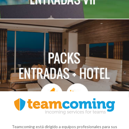
Teamcoming está dirigido a equipos profesionales para sus