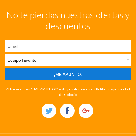
No te pierdas nuestras ofertas y
descuentos
¡ME APUNTO!
Al hacer clic en “¡ME APUNTO!”, estoy conforme con la
Política de privacidad
de Golocio