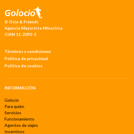
© Ocio & Friends
Agencia Mayorista Minorista
CIAN 11-2095-3
Términos y condiciones
Política de privacidad
Política de cookies
INFORMACIÓN
Golocio
Para quién
Servicios
Funcionamiento
Agentes de viajes
Incentivos