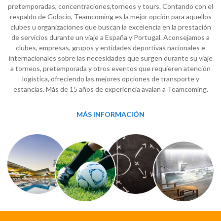
pretemporadas, concentraciones,torneos y tours. Contando con el
respaldo de Golocio, Teamcoming es la mejor opción para aquellos
clubes u organizaciones que buscan la excelencia en la prestación
de servicios durante un viaje a España y Portugal. Aconsejamos a
clubes, empresas, grupos y entidades deportivas nacionales e
internacionales sobre las necesidades que surgen durante su viaje
a torneos, pretemporada y otros eventos que requieren atención
logística, ofreciendo las mejores opciones de transporte y
estancias. Más de 15 años de experiencia avalan a Teamcoming.
MÁS INFORMACIÓN